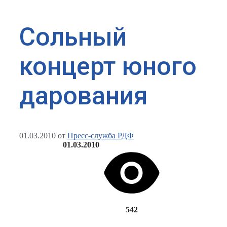
Сольный
концерт юного
дарования
01.03.2010
от
Пресс-служба РДФ
01.03.2010
542