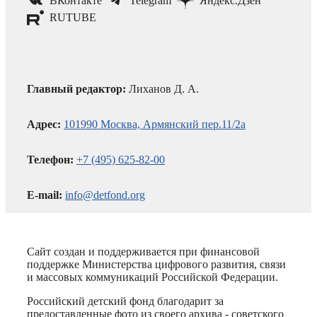
ВКонтакте
Telegram
Яндекс.Дзен
RUTUBE
Главный редактор:
Лиханов Д. А.
Адрес:
101990 Москва, Армянский пер.11/2а
Телефон:
+7 (495) 625-82-00
E-mail:
info@detfond.org
Сайт создан и поддерживается при финансовой
поддержке Министерства цифрового развития, связи
и массовых коммуникаций Российской Федерации.
Российский детский фонд благодарит за
предоставленные фото из своего архива - советского