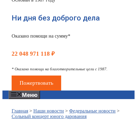
Ни дня без доброго дела
Оказано помощи на сумму*
22 048 971 118 ₽
* Оказано помощи на благотворительные цели с 1987.
Пожертвовать
Меню
Главная
>
Наши новости
>
Федеральные новости
>
Сольный концерт юного дарования