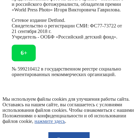
и российского фотожурналиста, обладателя премии
«World Press Photo» Игоря Викторовича Гаврилова.
Сетевое издание Detfond.
Свидетельство о регистрации СМИ: ФС77-73722 от
21 сентября 2018 г.
Учредитель - ООБФ «Российский детский фонд».
6+
№ 599210412 в государственном реестре социально
ориентированных некоммерческих организаций.
Мы используем файлы cookies для улучшения работы сайта.
Оставаясь на нашем сайте, вы соглашаетесь с условиями
использования файлов cookies. Чтобы ознакомиться с нашими
Положениями о конфиденциальности и об использовании
файлов cookie,
нажмите здесь
.