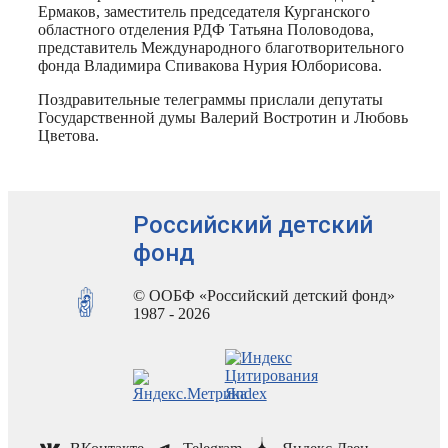
Ермаков, заместитель председателя Курганского
областного отделения РДФ Татьяна Половодова,
представитель Международного благотворительного
фонда Владимира Спивакова Нурия Юлборисова.
Поздравительные телеграммы прислали депутаты
Государственной думы Валерий Востротин и Любовь
Цветова.
Российский детский
фонд
© ООБФ «Российский детский фонд»
1987 - 2026