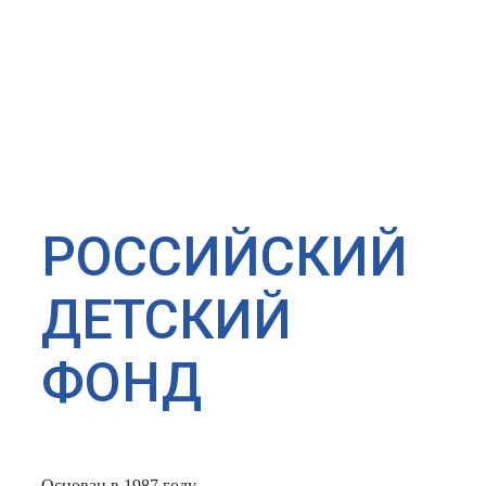
РОССИЙСКИЙ
ДЕТСКИЙ
ФОНД
Основан в 1987 году