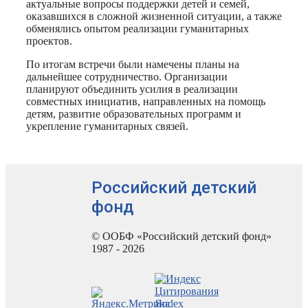
актуальные вопросы поддержки детей и семей,
оказавшихся в сложной жизненной ситуации, а также
обменялись опытом реализации гуманитарных
проектов.
По итогам встречи были намечены планы на
дальнейшее сотрудничество. Организации
планируют объединить усилия в реализации
совместных инициатив, направленных на помощь
детям, развитие образовательных программ и
укрепление гуманитарных связей.
Российский детский
фонд
© ООБФ «Российский детский фонд»
1987 - 2026