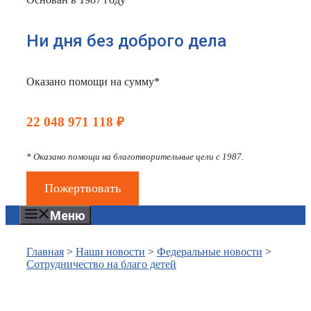
Ни дня без доброго дела
Оказано помощи на сумму*
22 048 971 118 ₽
* Оказано помощи на благотворительные цели с 1987.
Пожертвовать
Меню
Главная
>
Наши новости
>
Федеральные новости
>
Сотрудничество на благо детей