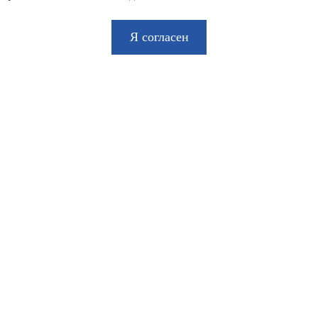
Я согласен