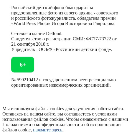
Российский детский фонд благодарит за
предоставленные фото из своего архива - советского
и российского фотожурналиста, обладателя премии
«World Press Photo» Игоря Викторовича Гаврилова.
Сетевое издание Detfond.
Свидетельство о регистрации СМИ: ФС77-73722 от
21 сентября 2018 г.
Учредитель - ООБФ «Российский детский фонд».
6+
№ 599210412 в государственном реестре социально
ориентированных некоммерческих организаций.
Мы используем файлы cookies для улучшения работы сайта.
Оставаясь на нашем сайте, вы соглашаетесь с условиями
использования файлов cookies. Чтобы ознакомиться с нашими
Положениями о конфиденциальности и об использовании
файлов cookie,
нажмите здесь
.