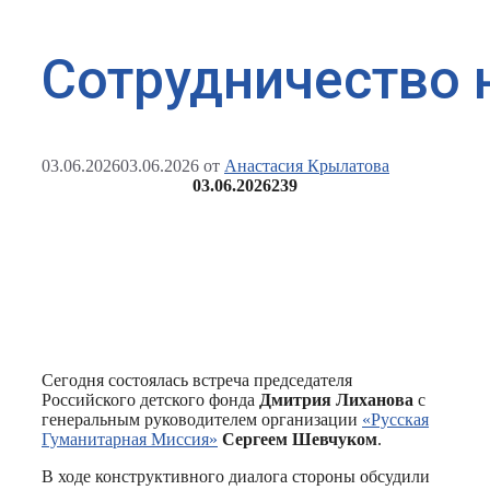
Сотрудничество н
03.06.2026
03.06.2026
от
Анастасия Крылатова
03.06.2026
239
Сегодня состоялась встреча председателя
Российского детского фонда
Дмитрия Лиханова
с
генеральным руководителем организации
«Русская
Гуманитарная Миссия»
Сергеем Шевчуком
.
В ходе конструктивного диалога стороны обсудили