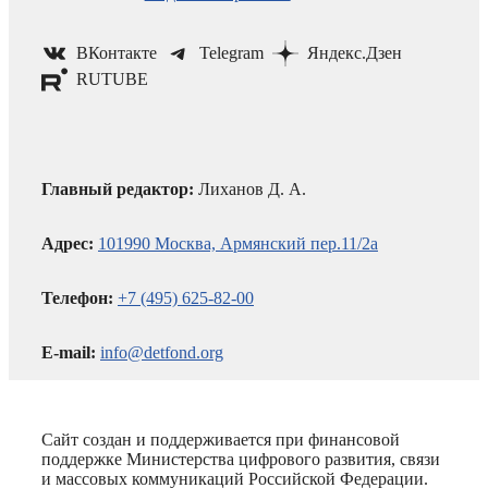
ВКонтакте
Telegram
Яндекс.Дзен
RUTUBE
Главный редактор:
Лиханов Д. А.
Адрес:
101990 Москва, Армянский пер.11/2а
Телефон:
+7 (495) 625-82-00
E-mail:
info@detfond.org
Сайт создан и поддерживается при финансовой
поддержке Министерства цифрового развития, связи
и массовых коммуникаций Российской Федерации.