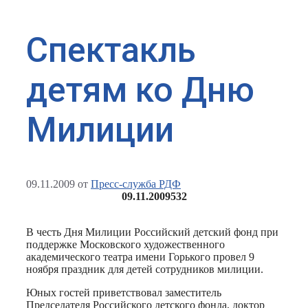
Спектакль
детям ко Дню
Милиции
09.11.2009
от
Пресс-служба РДФ
09.11.2009
532
В честь Дня Милиции Российский детский фонд при
поддержке Московского художественного
академического театра имени Горького провел 9
ноября праздник для детей сотрудников милиции.
Юных гостей приветствовал заместитель
Председателя Российского детского фонда, доктор