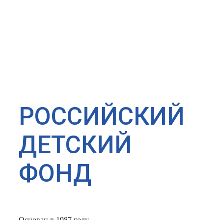
РОССИЙСКИЙ
ДЕТСКИЙ
ФОНД
Основан в 1987 году