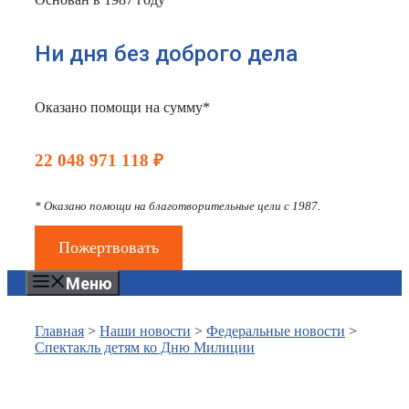
Ни дня без доброго дела
Оказано помощи на сумму*
22 048 971 118 ₽
* Оказано помощи на благотворительные цели с 1987.
Пожертвовать
Меню
Главная
>
Наши новости
>
Федеральные новости
>
Спектакль детям ко Дню Милиции