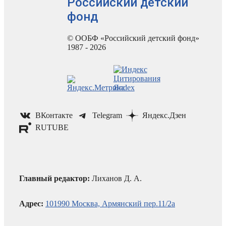
Российский детский
фонд
© ООБФ «Российский детский фонд»
1987 - 2026
ВКонтакте
Telegram
Яндекс.Дзен
RUTUBE
Главный редактор:
Лиханов Д. А.
Адрес:
101990 Москва, Армянский пер.11/2а