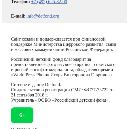
Телефон:
+7 (495) 625-82-00
E-mail:
info@detfond.org
Сайт создан и поддерживается при финансовой
поддержке Министерства цифрового развития, связи
и массовых коммуникаций Российской Федерации.
Российский детский фонд благодарит за
предоставленные фото из своего архива - советского
и российского фотожурналиста, обладателя премии
«World Press Photo» Игоря Викторовича Гаврилова.
Сетевое издание Detfond.
Свидетельство о регистрации СМИ: ФС77-73722 от
21 сентября 2018 г.
Учредитель - ООБФ «Российский детский фонд».
6+