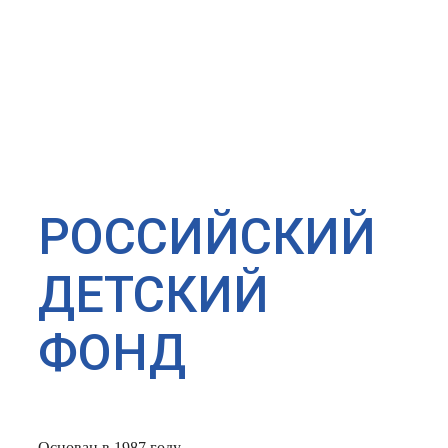
РОССИЙСКИЙ
ДЕТСКИЙ
ФОНД
Основан в 1987 году