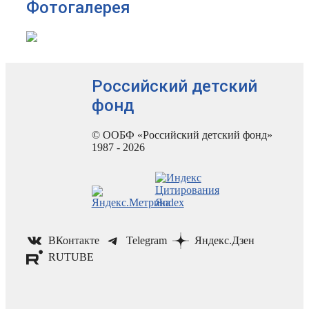
Фотогалерея
Российский детский
фонд
© ООБФ «Российский детский фонд»
1987 - 2026
ВКонтакте
Telegram
Яндекс.Дзен
RUTUBE