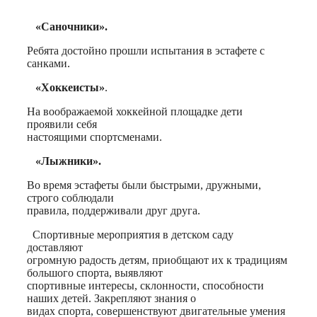
«Саночники».
Ребята достойно прошли испытания в эстафете с
санками.
«Хоккеисты»
.
На воображаемой хоккейной площадке дети
проявили себя
настоящими спортсменами.
«Лыжники».
Во время эстафеты были быстрыми, дружными,
строго соблюдали
правила, поддерживали друг друга.
Спортивные мероприятия в детском саду
доставляют
огромную радость детям, приобщают их к традициям
большого спорта, выявляют
спортивные интересы, склонности, способности
наших детей. Закрепляют знания о
видах спорта, совершенствуют двигательные умения