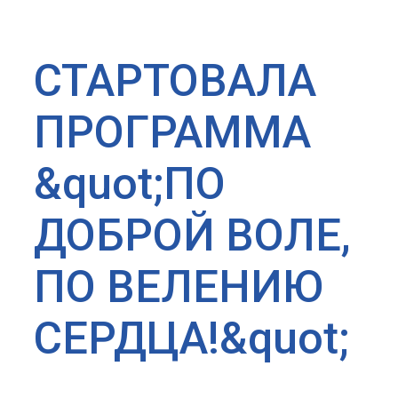
СТАРТОВАЛА
ПРОГРАММА
&quot;ПО
ДОБРОЙ ВОЛЕ,
ПО ВЕЛЕНИЮ
СЕРДЦА!&quot;