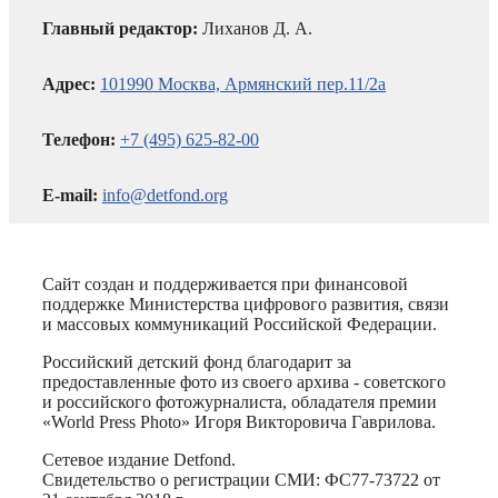
Главный редактор:
Лиханов Д. А.
Адрес:
101990 Москва, Армянский пер.11/2а
Телефон:
+7 (495) 625-82-00
E-mail:
info@detfond.org
Сайт создан и поддерживается при финансовой
поддержке Министерства цифрового развития, связи
и массовых коммуникаций Российской Федерации.
Российский детский фонд благодарит за
предоставленные фото из своего архива - советского
и российского фотожурналиста, обладателя премии
«World Press Photo» Игоря Викторовича Гаврилова.
Сетевое издание Detfond.
Свидетельство о регистрации СМИ: ФС77-73722 от