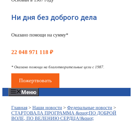
Ни дня без доброго дела
Оказано помощи на сумму*
22 048 971 118 ₽
* Оказано помощи на благотворительные цели с 1987.
Пожертвовать
Меню
Главная
>
Наши новости
>
Федеральные новости
>
СТАРТОВАЛА ПРОГРАММА &quot;ПО ДОБРОЙ
ВОЛЕ, ПО ВЕЛЕНИЮ СЕРДЦА!&quot;