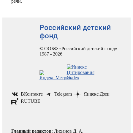
речи.
Российский детский
фонд
© ООБФ «Российский детский фонд»
1987 - 2026
ВКонтакте
Telegram
Яндекс.Дзен
RUTUBE
Главный редактор:
Лиханов Д. А.