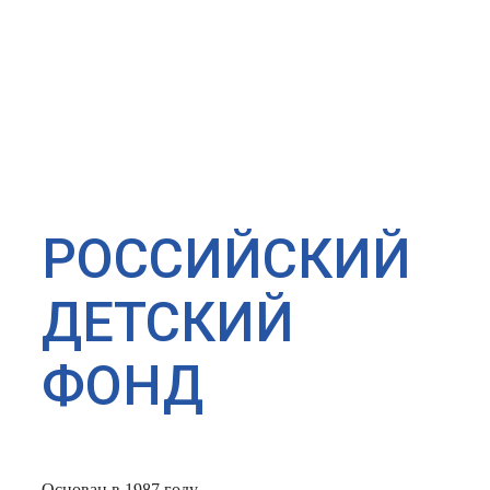
РОССИЙСКИЙ
ДЕТСКИЙ
ФОНД
Основан в 1987 году