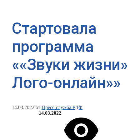
Стартовала
программа
««Звуки жизни»
Лого-онлайн»»
14.03.2022
от
Пресс-служба РДФ
14.03.2022