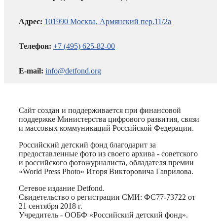
Адрес:
101990 Москва, Армянский пер.11/2а
Телефон:
+7 (495) 625-82-00
E-mail:
info@detfond.org
Сайт создан и поддерживается при финансовой
поддержке Министерства цифрового развития, связи
и массовых коммуникаций Российской Федерации.
Российский детский фонд благодарит за
предоставленные фото из своего архива - советского
и российского фотожурналиста, обладателя премии
«World Press Photo» Игоря Викторовича Гаврилова.
Сетевое издание Detfond.
Свидетельство о регистрации СМИ: ФС77-73722 от
21 сентября 2018 г.
Учредитель - ООБФ «Российский детский фонд».