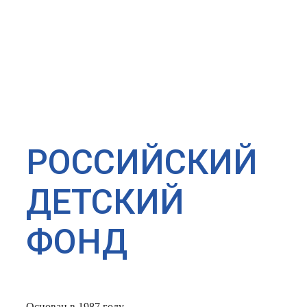
РОССИЙСКИЙ
ДЕТСКИЙ
ФОНД
Основан в 1987 году