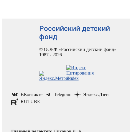
Российский детский
фонд
© ООБФ «Российский детский фонд»
1987 - 2026
ВКонтакте
Telegram
Яндекс.Дзен
RUTUBE
Главный редактор:
Лиханов Д. А.