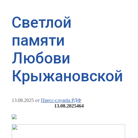
Светлой
памяти
Любови
Крыжановской
13.08.2025
от
Пресс-служба РДФ
13.08.2025
464