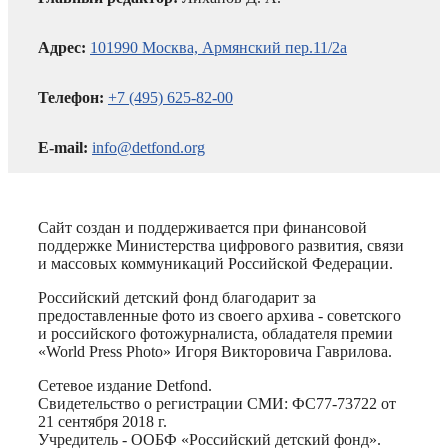
Адрес:
101990 Москва, Армянский пер.11/2а
Телефон:
+7 (495) 625-82-00
E-mail:
info@detfond.org
Сайт создан и поддерживается при финансовой
поддержке Министерства цифрового развития, связи
и массовых коммуникаций Российской Федерации.
Российский детский фонд благодарит за
предоставленные фото из своего архива - советского
и российского фотожурналиста, обладателя премии
«World Press Photo» Игоря Викторовича Гаврилова.
Сетевое издание Detfond.
Свидетельство о регистрации СМИ: ФС77-73722 от
21 сентября 2018 г.
Учредитель - ООБФ «Российский детский фонд».