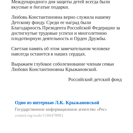
Международного дня защиты детей всегда были
вкусные и богатые подарки.
Любовь Константиновна верно служила нашему
Детскому фонду. Среди ее наград были
Благодарность Президента Российской Федерации за
достигнутые трудовые успехи и многолетнюю
плодотворную деятельность и Орден Дружбы.
Светлая память об этом замечательном человеке
навсегда останется в наших сердцах.
Выражаем глубокое соболезнование членам семьи
Любови Константиновны Крыжановской.
Российский детский фонд
Одно из интервью Л.К. Крыжановской
Государственное информационное агентство «Рес»
cominf.org/node/1166478961