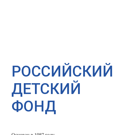
РОССИЙСКИЙ
ДЕТСКИЙ
ФОНД
Основан в 1987 году