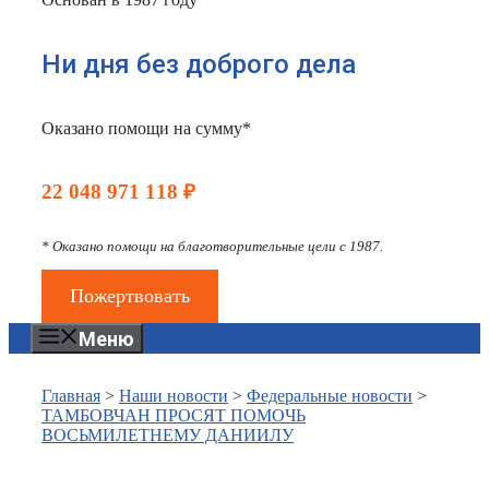
Ни дня без доброго дела
Оказано помощи на сумму*
22 048 971 118 ₽
* Оказано помощи на благотворительные цели с 1987.
Пожертвовать
Меню
Главная
>
Наши новости
>
Федеральные новости
>
ТАМБОВЧАН ПРОСЯТ ПОМОЧЬ
ВОСЬМИЛЕТНЕМУ ДАНИИЛУ