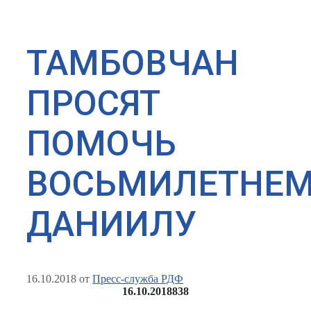
ТАМБОВЧАН
ПРОСЯТ
ПОМОЧЬ
ВОСЬМИЛЕТНЕ
ДАНИИЛУ
16.10.2018
от
Пресс-служба РДФ
16.10.2018
838