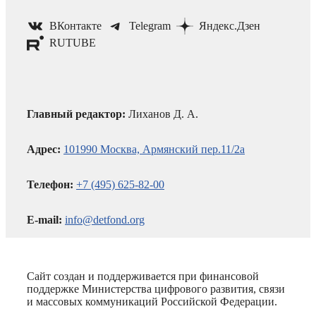
ВКонтакте
Telegram
Яндекс.Дзен
RUTUBE
Главный редактор:
Лиханов Д. А.
Адрес:
101990 Москва, Армянский пер.11/2а
Телефон:
+7 (495) 625-82-00
E-mail:
info@detfond.org
Сайт создан и поддерживается при финансовой
поддержке Министерства цифрового развития, связи
и массовых коммуникаций Российской Федерации.