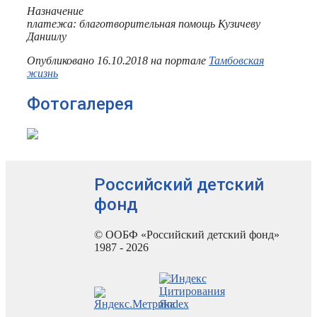
Назначение
платежа: благотворительная помощь Кузичеву
Даниилу
Опубликовано 16.10.2018 на портале
Тамбовская
жизнь
Фотогалерея
Российский детский
фонд
© ООБФ «Российский детский фонд»
1987 - 2026