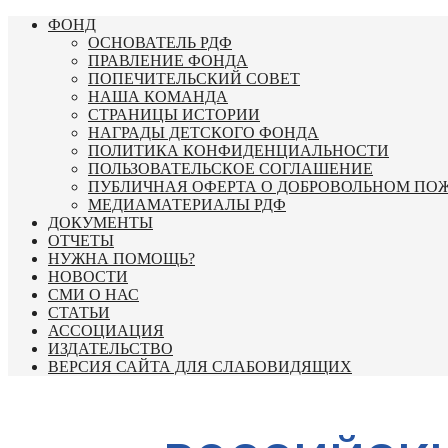
Перейти
ФОНД
к
ОСНОВАТЕЛЬ РДФ
содержимому
ПРАВЛЕНИЕ ФОНДА
ПОПЕЧИТЕЛЬСКИЙ СОВЕТ
НАША КОМАНДА
СТРАНИЦЫ ИСТОРИИ
НАГРАДЫ ДЕТСКОГО ФОНДА
ПОЛИТИКА КОНФИДЕНЦИАЛЬНОСТИ
ПОЛЬЗОВАТЕЛЬСКОЕ СОГЛАШЕНИЕ
ПУБЛИЧНАЯ ОФЕРТА О ДОБРОВОЛЬНОМ ПО
МЕДИАМАТЕРИАЛЫ РДФ
ДОКУМЕНТЫ
ОТЧЕТЫ
НУЖНА ПОМОЩЬ?
НОВОСТИ
СМИ О НАС
СТАТЬИ
АССОЦИАЦИЯ
ИЗДАТЕЛЬСТВО
ВЕРСИЯ САЙТА ДЛЯ СЛАБОВИДЯЩИХ