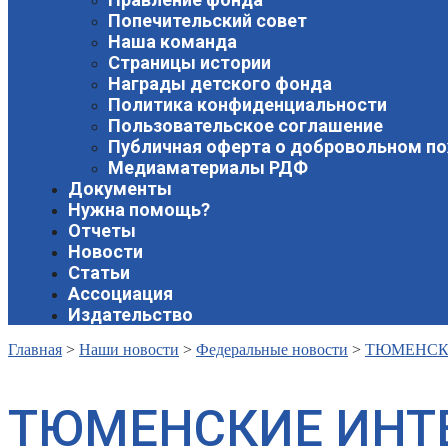
Попечительский совет
Наша команда
Страницы истории
Награды детского фонда
Политика конфиденциальности
Пользовательское соглашение
Публичная оферта о добровольном п
Медиаматериалы РДФ
Документы
Нужна помощь?
Отчеты
Новости
Статьи
Ассоциация
Издательство
Главная
>
Наши новости
>
Федеральные новости
>
ТЮМЕНСКИ
ТЮМЕНСКИЕ ИНТ