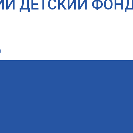
ИЙ ДЕТСКИЙ ФОН
а