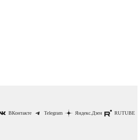
ВКонтакте
Telegram
Яндекс.Дзен
RUTUBE