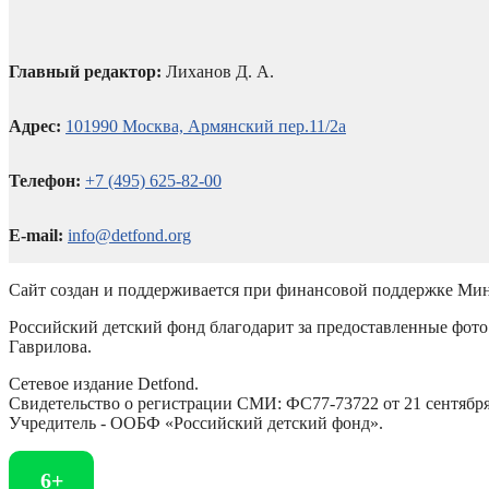
Главный редактор:
Лиханов Д. А.
Адрес:
101990 Москва, Армянский пер.11/2а
Телефон:
+7 (495) 625-82-00
E-mail:
info@detfond.org
Сайт создан и поддерживается при финансовой поддержке Мин
Российский детский фонд благодарит за предоставленные фото 
Гаврилова.
Сетевое издание Detfond.
Свидетельство о регистрации СМИ: ФС77-73722 от 21 сентября 
Учредитель - ООБФ «Российский детский фонд».
6+