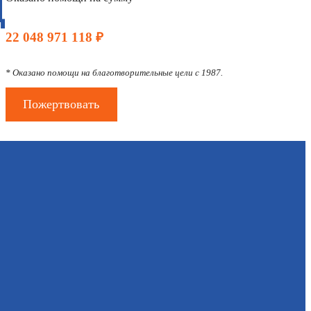
Д
22 048 971 118 ₽
* Оказано помощи на благотворительные цели с 1987.
Пожертвовать