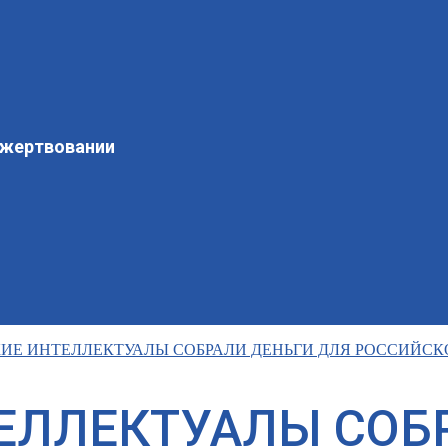
ожертвовании
Е ИНТЕЛЛЕКТУАЛЫ СОБРАЛИ ДЕНЬГИ ДЛЯ РОССИЙСК
ЕЛЛЕКТУАЛЫ СОБ