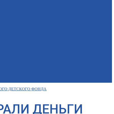
ОГО ДЕТСКОГО ФОНДА
РАЛИ ДЕНЬГИ