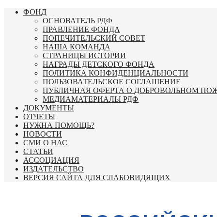
Перейти
ФОНД
к
ОСНОВАТЕЛЬ РДФ
содержимому
ПРАВЛЕНИЕ ФОНДА
ПОПЕЧИТЕЛЬСКИЙ СОВЕТ
НАША КОМАНДА
СТРАНИЦЫ ИСТОРИИ
НАГРАДЫ ДЕТСКОГО ФОНДА
ПОЛИТИКА КОНФИДЕНЦИАЛЬНОСТИ
ПОЛЬЗОВАТЕЛЬСКОЕ СОГЛАШЕНИЕ
ПУБЛИЧНАЯ ОФЕРТА О ДОБРОВОЛЬНОМ ПО
МЕДИАМАТЕРИАЛЫ РДФ
ДОКУМЕНТЫ
ОТЧЕТЫ
НУЖНА ПОМОЩЬ?
НОВОСТИ
СМИ О НАС
СТАТЬИ
АССОЦИАЦИЯ
ИЗДАТЕЛЬСТВО
ВЕРСИЯ САЙТА ДЛЯ СЛАБОВИДЯЩИХ