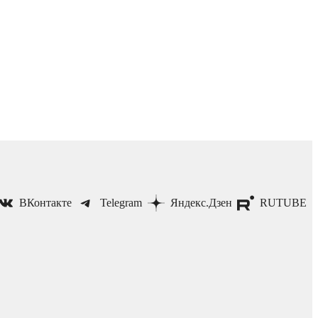
ВКонтакте
Telegram
Яндекс.Дзен
RUTUBE