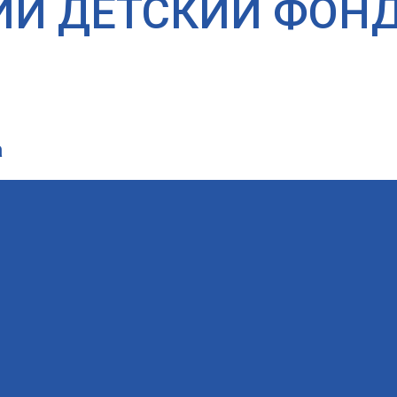
ИЙ ДЕТСКИЙ ФОН
а