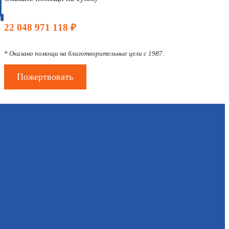
Д
22 048 971 118 ₽
* Оказано помощи на благотворительные цели с 1987.
Пожертвовать