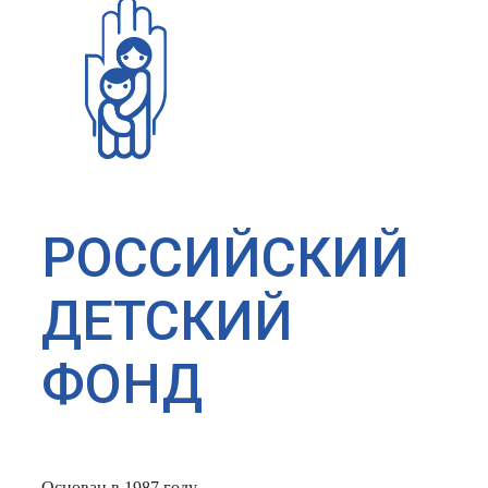
РОССИЙСКИЙ
ДЕТСКИЙ
ФОНД
Основан в 1987 году