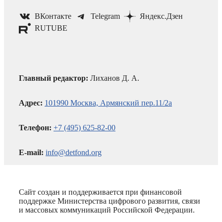
ВКонтакте
Telegram
Яндекс.Дзен
RUTUBE
Главный редактор:
Лиханов Д. А.
Адрес:
101990 Москва, Армянский пер.11/2а
Телефон:
+7 (495) 625-82-00
E-mail:
info@detfond.org
Сайт создан и поддерживается при финансовой
поддержке Министерства цифрового развития, связи
и массовых коммуникаций Российской Федерации.