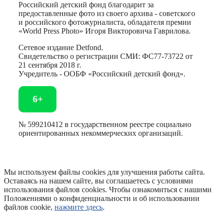
Российский детский фонд благодарит за
предоставленные фото из своего архива - советского
и российского фотожурналиста, обладателя премии
«World Press Photo» Игоря Викторовича Гаврилова.
Сетевое издание Detfond.
Свидетельство о регистрации СМИ: ФС77-73722 от
21 сентября 2018 г.
Учредитель - ООБФ «Российский детский фонд».
6+
№ 599210412 в государственном реестре социально
ориентированных некоммерческих организаций.
Мы используем файлы cookies для улучшения работы сайта.
Оставаясь на нашем сайте, вы соглашаетесь с условиями
использования файлов cookies. Чтобы ознакомиться с нашими
Положениями о конфиденциальности и об использовании
файлов cookie,
нажмите здесь
.