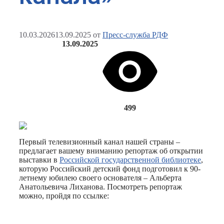
10.03.2026
13.09.2025
от
Пресс-служба РДФ
13.09.2025
499
Первый телевизионный канал нашей страны –
предлагает вашему вниманию репортаж об открытии
выставки в
Российской государственной библиотеке
,
которую Российский детский фонд подготовил к 90-
летнему юбилею своего основателя – Альберта
Анатольевича Лиханова. Посмотреть репортаж
можно, пройдя по ссылке: