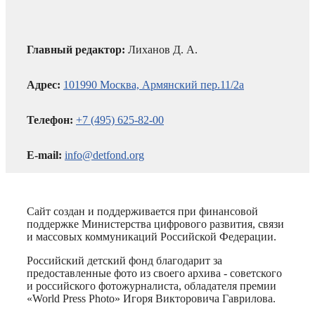
Главный редактор:
Лиханов Д. А.
Адрес:
101990 Москва, Армянский пер.11/2а
Телефон:
+7 (495) 625-82-00
E-mail:
info@detfond.org
Сайт создан и поддерживается при финансовой
поддержке Министерства цифрового развития, связи
и массовых коммуникаций Российской Федерации.
Российский детский фонд благодарит за
предоставленные фото из своего архива - советского
и российского фотожурналиста, обладателя премии
«World Press Photo» Игоря Викторовича Гаврилова.