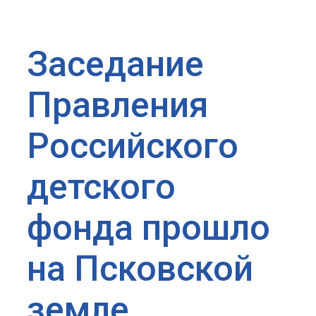
Заседание
Правления
Российского
детского
фонда прошло
на Псковской
земле