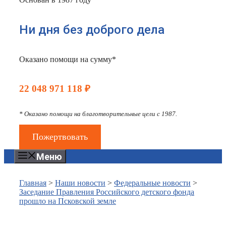
Ни дня без доброго дела
Оказано помощи на сумму*
22 048 971 118 ₽
* Оказано помощи на благотворительные цели с 1987.
Пожертвовать
Меню
Главная
>
Наши новости
>
Федеральные новости
>
Заседание Правления Российского детского фонда
прошло на Псковской земле