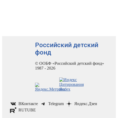
Российский детский
фонд
© ООБФ «Российский детский фонд»
1987 - 2026
ВКонтакте
Telegram
Яндекс.Дзен
RUTUBE