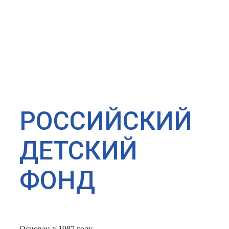
РОССИЙСКИЙ
ДЕТСКИЙ
ФОНД
Основан в 1987 году