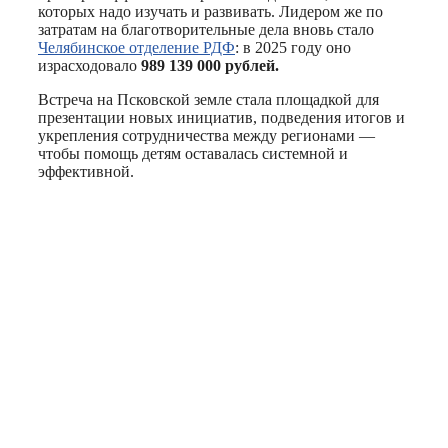
которых надо изучать и развивать. Лидером же по
затратам на благотворительные дела вновь стало
Челябинское отделение РДФ
: в 2025 году оно
израсходовало
989 139 000 рублей.
Встреча на Псковской земле стала площадкой для
презентации новых инициатив, подведения итогов и
укрепления сотрудничества между регионами —
чтобы помощь детям оставалась системной и
эффективной.