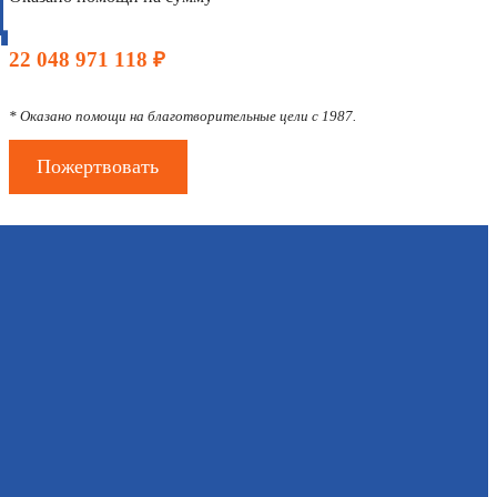
Д
22 048 971 118 ₽
* Оказано помощи на благотворительные цели с 1987.
Пожертвовать