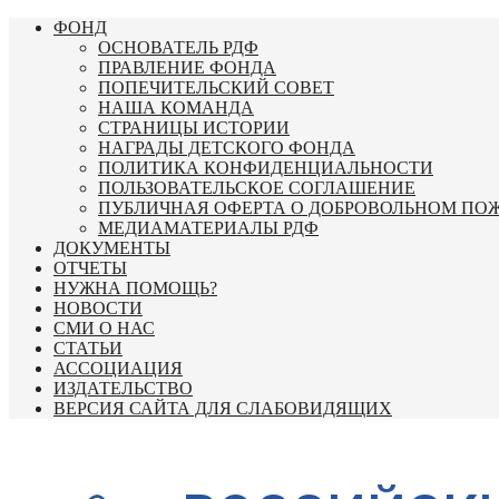
Перейти
ФОНД
к
ОСНОВАТЕЛЬ РДФ
содержимому
ПРАВЛЕНИЕ ФОНДА
ПОПЕЧИТЕЛЬСКИЙ СОВЕТ
НАША КОМАНДА
СТРАНИЦЫ ИСТОРИИ
НАГРАДЫ ДЕТСКОГО ФОНДА
ПОЛИТИКА КОНФИДЕНЦИАЛЬНОСТИ
ПОЛЬЗОВАТЕЛЬСКОЕ СОГЛАШЕНИЕ
ПУБЛИЧНАЯ ОФЕРТА О ДОБРОВОЛЬНОМ ПО
МЕДИАМАТЕРИАЛЫ РДФ
ДОКУМЕНТЫ
ОТЧЕТЫ
НУЖНА ПОМОЩЬ?
НОВОСТИ
СМИ О НАС
СТАТЬИ
АССОЦИАЦИЯ
ИЗДАТЕЛЬСТВО
ВЕРСИЯ САЙТА ДЛЯ СЛАБОВИДЯЩИХ