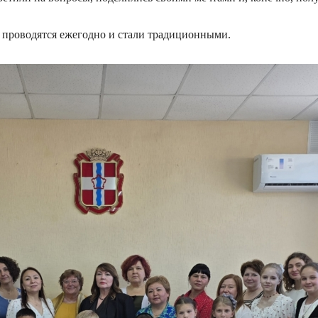
 проводятся ежегодно и стали традиционными.