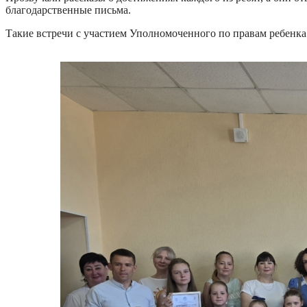
благодарственные письма.
Такие встречи с участием Уполномоченного по правам ребенка