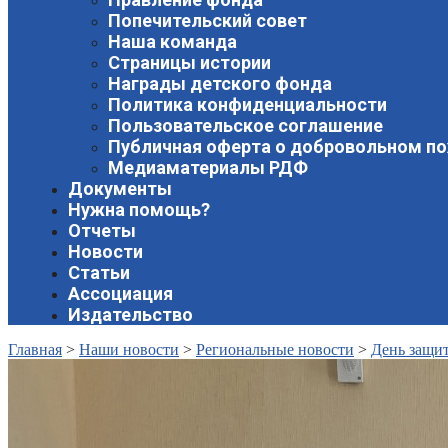
Попечительский совет
Наша команда
Страницы истории
Награды детского фонда
Политика конфиденциальности
Пользовательское соглашение
Публичная оферта о добровольном п
Медиаматериалы РДФ
Документы
Нужна помощь?
Отчеты
Новости
Статьи
Ассоциация
Издательство
Главная
>
Наши новости
>
Региональные новости
>
День защит