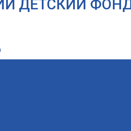
ИЙ ДЕТСКИЙ ФОН
а