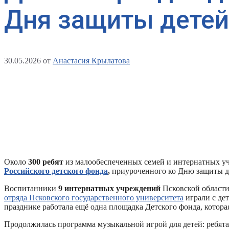
Дня защиты детей
30.05.2026
от
Анастасия Крылатова
Около
300 ребят
из малообеспеченных семей и интернатных уч
Российского детского фонда
,
приуроченного ко Дню защиты д
Воспитанники
9 интернатных учреждений
Псковской области 
отряда Псковского государственного университета
играли с де
празднике работала ещё одна площадка Детского фонда, котора
Продолжилась программа музыкальной игрой для детей: ребята