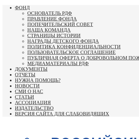
Перейти
ФОНД
к
ОСНОВАТЕЛЬ РДФ
содержимому
ПРАВЛЕНИЕ ФОНДА
ПОПЕЧИТЕЛЬСКИЙ СОВЕТ
НАША КОМАНДА
СТРАНИЦЫ ИСТОРИИ
НАГРАДЫ ДЕТСКОГО ФОНДА
ПОЛИТИКА КОНФИДЕНЦИАЛЬНОСТИ
ПОЛЬЗОВАТЕЛЬСКОЕ СОГЛАШЕНИЕ
ПУБЛИЧНАЯ ОФЕРТА О ДОБРОВОЛЬНОМ ПО
МЕДИАМАТЕРИАЛЫ РДФ
ДОКУМЕНТЫ
ОТЧЕТЫ
НУЖНА ПОМОЩЬ?
НОВОСТИ
СМИ О НАС
СТАТЬИ
АССОЦИАЦИЯ
ИЗДАТЕЛЬСТВО
ВЕРСИЯ САЙТА ДЛЯ СЛАБОВИДЯЩИХ