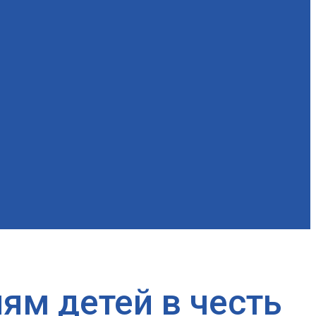
ям детей в честь