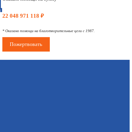
Д
22 048 971 118 ₽
* Оказано помощи на благотворительные цели с 1987.
Пожертвовать