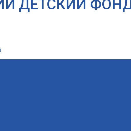
ИЙ ДЕТСКИЙ ФОН
а