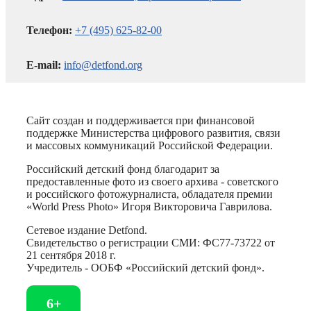
Телефон:
+7 (495) 625-82-00
E-mail:
info@detfond.org
Сайт создан и поддерживается при финансовой
поддержке Министерства цифрового развития, связи
и массовых коммуникаций Российской Федерации.
Российский детский фонд благодарит за
предоставленные фото из своего архива - советского
и российского фотожурналиста, обладателя премии
«World Press Photo» Игоря Викторовича Гаврилова.
Сетевое издание Detfond.
Свидетельство о регистрации СМИ: ФС77-73722 от
21 сентября 2018 г.
Учредитель - ООБФ «Российский детский фонд».
6+