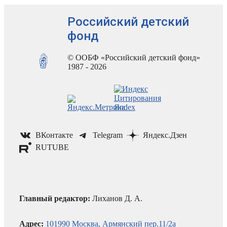
Российский детский
фонд
© ООБФ «Российский детский фонд»
1987 - 2026
ВКонтакте
Telegram
Яндекс.Дзен
RUTUBE
Главный редактор:
Лиханов Д. А.
Адрес:
101990 Москва, Армянский пер.11/2а