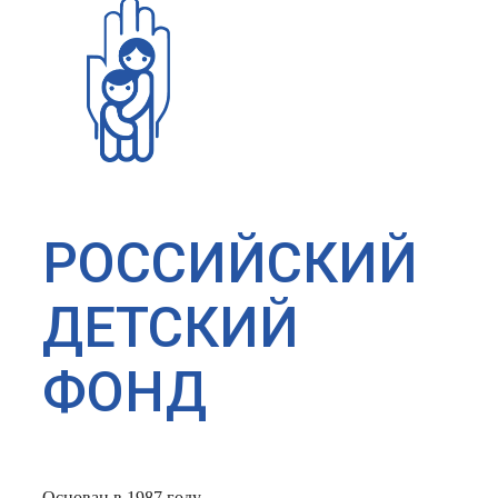
РОССИЙСКИЙ
ДЕТСКИЙ
ФОНД
Основан в 1987 году