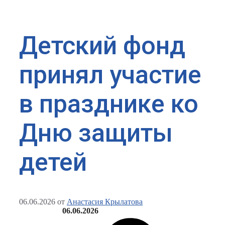
Детский фонд
принял участие
в празднике ко
Дню защиты
детей
06.06.2026
от
Анастасия Крылатова
06.06.2026