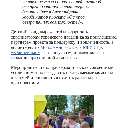
и сияющие глаза стали лучшей наградой
для организаторов и волонтёров» —
делится Олеся Александрова,
координатор проекта «Остров
безграничных возможностей».
Детский фонд выражает благодарность
организаторам городского праздника за приглашение,
партнёрам проекта за поддержку и вовлечённость, а
волонтёрам из
Молодёжного отдела МБУК ЦК
«Юбилейный»
— за энтузиазм, отзывчивость и
создание праздничной атмосферы.
Мероприятие стало примером того, как совместные
усилия помогают создавать незабываемые моменты
для детей и наполнять их жизнь радостью и
вдохновением!