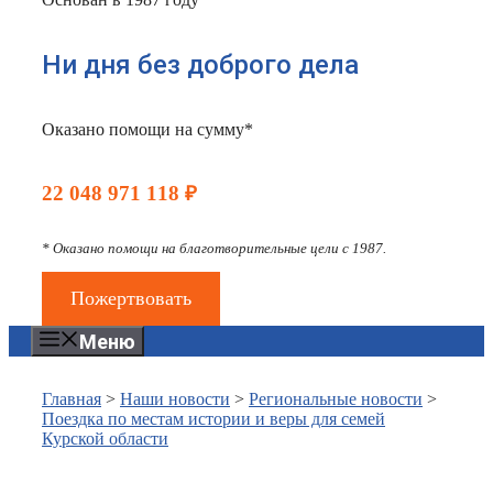
Ни дня без доброго дела
Оказано помощи на сумму*
22 048 971 118 ₽
* Оказано помощи на благотворительные цели с 1987.
Пожертвовать
Меню
Главная
>
Наши новости
>
Региональные новости
>
Поездка по местам истории и веры для семей
Курской области