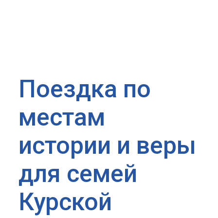
Поездка по
местам
истории и веры
для семей
Курской