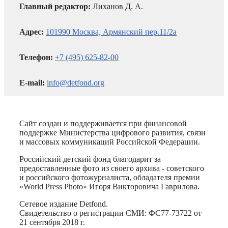
Главный редактор:
Лиханов Д. А.
Адрес:
101990 Москва, Армянский пер.11/2а
Телефон:
+7 (495) 625-82-00
E-mail:
info@detfond.org
Сайт создан и поддерживается при финансовой
поддержке Министерства цифрового развития, связи
и массовых коммуникаций Российской Федерации.
Российский детский фонд благодарит за
предоставленные фото из своего архива - советского
и российского фотожурналиста, обладателя премии
«World Press Photo» Игоря Викторовича Гаврилова.
Сетевое издание Detfond.
Свидетельство о регистрации СМИ: ФС77-73722 от
21 сентября 2018 г.