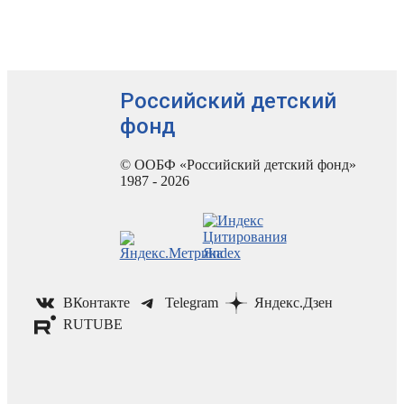
Российский детский
фонд
© ООБФ «Российский детский фонд»
1987 - 2026
ВКонтакте
Telegram
Яндекс.Дзен
RUTUBE