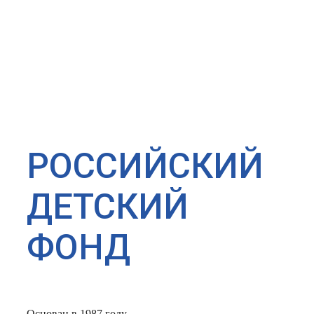
РОССИЙСКИЙ
ДЕТСКИЙ
ФОНД
Основан в 1987 году