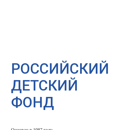
РОССИЙСКИЙ
ДЕТСКИЙ
ФОНД
Основан в 1987 году