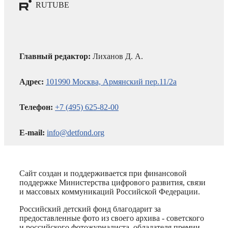
RUTUBE
Главный редактор:
Лиханов Д. А.
Адрес:
101990 Москва, Армянский пер.11/2а
Телефон:
+7 (495) 625-82-00
E-mail:
info@detfond.org
Сайт создан и поддерживается при финансовой
поддержке Министерства цифрового развития, связи
и массовых коммуникаций Российской Федерации.
Российский детский фонд благодарит за
предоставленные фото из своего архива - советского
и российского фотожурналиста, обладателя премии