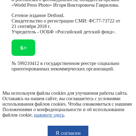
«World Press Photo» Игоря Викторовича Гаврилова.
Сетевое издание Detfond.
Свидетельство о регистрации СМИ: ФС77-73722 от
21 сентября 2018 г.
Учредитель - ООБФ «Российский детский фонд».
6+
№ 599210412 в государственном реестре социально
ориентированных некоммерческих организаций.
Мы используем файлы cookies для улучшения работы сайта.
Оставаясь на нашем сайте, вы соглашаетесь с условиями
использования файлов cookies. Чтобы ознакомиться с нашими
Положениями о конфиденциальности и об использовании
файлов cookie,
нажмите здесь
.
Я согласен