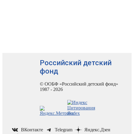
Российский детский
фонд
© ООБФ «Российский детский фонд»
1987 - 2026
ВКонтакте
Telegram
Яндекс.Дзен