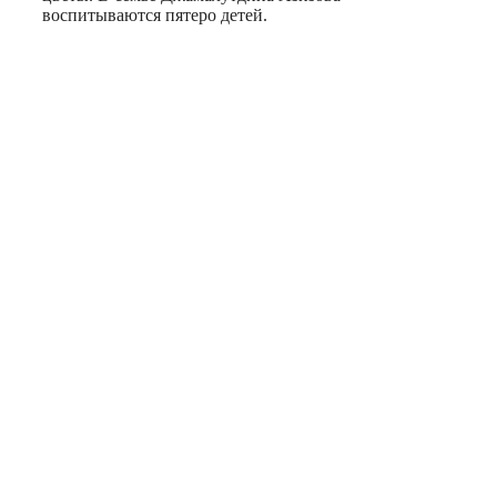
воспитываются пятеро детей.