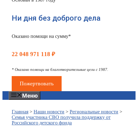
Ни дня без доброго дела
Оказано помощи на сумму*
22 048 971 118 ₽
* Оказано помощи на благотворительные цели с 1987.
Пожертвовать
Меню
Главная
>
Наши новости
>
Региональные новости
>
Семья участника СВО получила поддержку от
Российского детского фонда