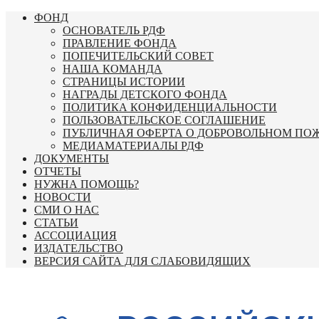
Перейти
ФОНД
к
ОСНОВАТЕЛЬ РДФ
содержимому
ПРАВЛЕНИЕ ФОНДА
ПОПЕЧИТЕЛЬСКИЙ СОВЕТ
НАША КОМАНДА
СТРАНИЦЫ ИСТОРИИ
НАГРАДЫ ДЕТСКОГО ФОНДА
ПОЛИТИКА КОНФИДЕНЦИАЛЬНОСТИ
ПОЛЬЗОВАТЕЛЬСКОЕ СОГЛАШЕНИЕ
ПУБЛИЧНАЯ ОФЕРТА О ДОБРОВОЛЬНОМ ПО
МЕДИАМАТЕРИАЛЫ РДФ
ДОКУМЕНТЫ
ОТЧЕТЫ
НУЖНА ПОМОЩЬ?
НОВОСТИ
СМИ О НАС
СТАТЬИ
АССОЦИАЦИЯ
ИЗДАТЕЛЬСТВО
ВЕРСИЯ САЙТА ДЛЯ СЛАБОВИДЯЩИХ