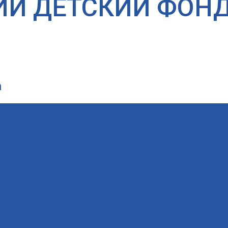
ИЙ ДЕТСКИЙ ФОН
а