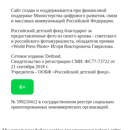
Сайт создан и поддерживается при финансовой
поддержке Министерства цифрового развития, связи
и массовых коммуникаций Российской Федерации.
Российский детский фонд благодарит за
предоставленные фото из своего архива - советского
и российского фотожурналиста, обладателя премии
«World Press Photo» Игоря Викторовича Гаврилова.
Сетевое издание Detfond.
Свидетельство о регистрации СМИ: ФС77-73722 от
21 сентября 2018 г.
Учредитель - ООБФ «Российский детский фонд».
6+
№ 599210412 в государственном реестре социально
ориентированных некоммерческих организаций.