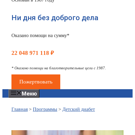
Ни дня без доброго дела
Оказано помощи на сумму*
22 048 971 118 ₽
* Оказано помощи на благотворительные цели с 1987.
Пожертвовать
Меню
Главная
>
Программы
>
Детский диабет