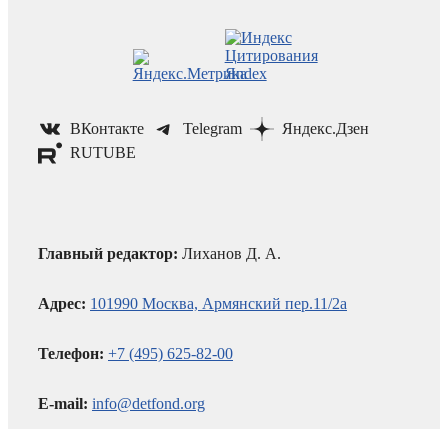
ВКонтакте
Telegram
Яндекс.Дзен
RUTUBE
Главный редактор:
Лиханов Д. А.
Адрес:
101990 Москва, Армянский пер.11/2а
Телефон:
+7 (495) 625-82-00
E-mail:
info@detfond.org