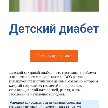
Детский диабет
Помочь программе
Детский сахарный диабет – это настоящая проблема
для врачей всех специальностей. ВОЗ регулярно
публикует статистические данные, согласно которым
каждый год количество детей и подростков,
страдающих этой патологией, растет, а само
заболевание неуклонно молодеет.
Успешно консолидируя денежные средства
государственных и коммерческих структур