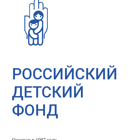
РОССИЙСКИЙ
ДЕТСКИЙ
ФОНД
Основан в 1987 году