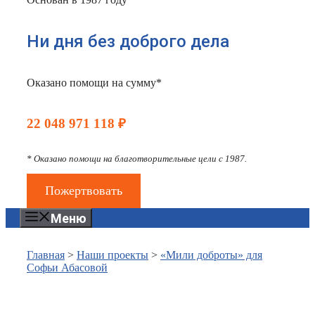
Ни дня без доброго дела
Оказано помощи на сумму*
22 048 971 118 ₽
* Оказано помощи на благотворительные цели с 1987.
Пожертвовать
Меню
Главная
>
Наши проекты
>
«Мили доброты» для
Софьи Абасовой