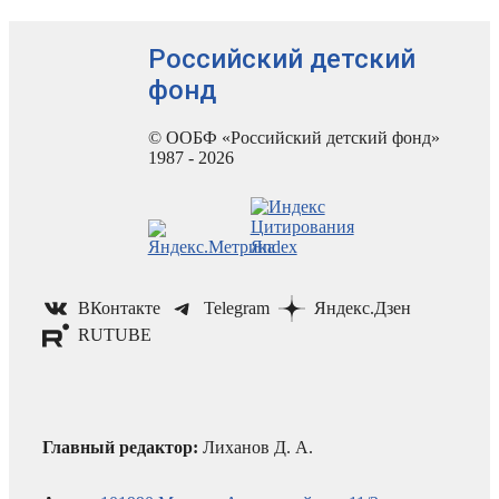
Российский детский
фонд
© ООБФ «Российский детский фонд»
1987 - 2026
ВКонтакте
Telegram
Яндекс.Дзен
RUTUBE
Главный редактор:
Лиханов Д. А.