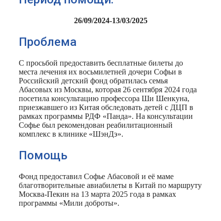
26/09/2024-13/03/2025
Проблема
С просьбой предоставить бесплатные билеты до
места лечения их восьмилетней дочери Софьи в
Российский детский фонд обратилась семья
Абасовых из Москвы, которая 26 сентября 2024 года
посетила консультацию профессора Ши Шенкуна,
приезжавшего из Китая обследовать детей с ДЦП в
рамках программы РДФ «Панда». На консультации
Софье был рекомендован реабилитационный
комплекс в клинике «ШэнДэ».
Помощь
Фонд предоставил Софье Абасовой и её маме
благотворительные авиабилеты в Китай по маршруту
Москва-Пекин на 13 марта 2025 года в рамках
программы «Мили доброты».