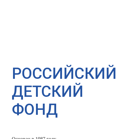
РОССИЙСКИЙ
ДЕТСКИЙ
ФОНД
Основан в 1987 году