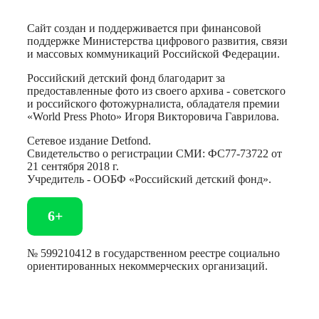
Сайт создан и поддерживается при финансовой
поддержке Министерства цифрового развития, связи
и массовых коммуникаций Российской Федерации.
Российский детский фонд благодарит за
предоставленные фото из своего архива - советского
и российского фотожурналиста, обладателя премии
«World Press Photo» Игоря Викторовича Гаврилова.
Сетевое издание Detfond.
Свидетельство о регистрации СМИ: ФС77-73722 от
21 сентября 2018 г.
Учредитель - ООБФ «Российский детский фонд».
6+
№ 599210412 в государственном реестре социально
ориентированных некоммерческих организаций.