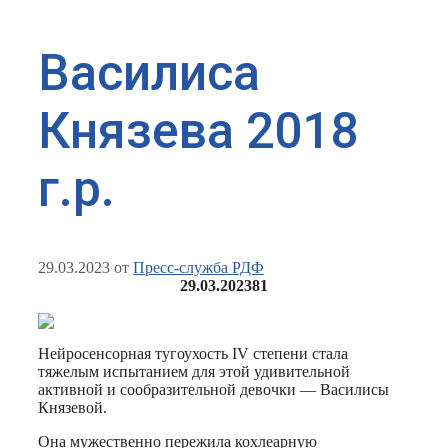
Василиса
Князева 2018
г.р.
29.03.2023
от
Пресс-служба РДФ
29.03.2023
81
Нейросенсорная тугоухость IV степени стала
тяжелым испытанием для этой удивительной
активной и сообразительной девочки — Василисы
Князевой.
Она мужественно пережила кохлеарную