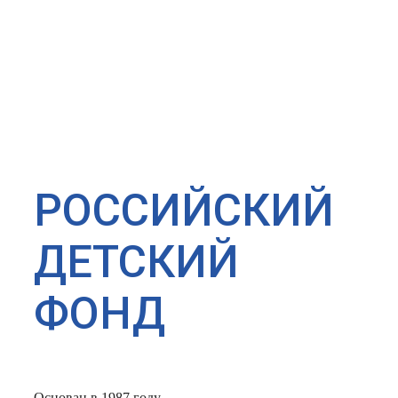
РОССИЙСКИЙ
ДЕТСКИЙ
ФОНД
Основан в 1987 году