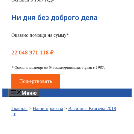
Ни дня без доброго дела
Оказано помощи на сумму*
22 048 971 118 ₽
* Оказано помощи на благотворительные цели с 1987.
Пожертвовать
Меню
Главная
>
Наши проекты
>
Василиса Князева 2018
г.р.