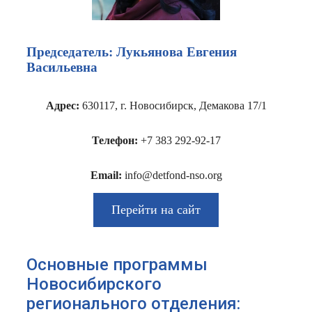
Председатель: Лукьянова Евгения
Васильевна
Адрес:
630117, г. Новосибирск, Демакова 17/1
Телефон:
+7 383 292-92-17
Email:
info@detfond-nso.org
Перейти на сайт
Основные программы
Новосибирского
регионального отделения: