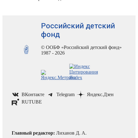
Российский детский
фонд
© ООБФ «Российский детский фонд»
1987 - 2026
ВКонтакте
Telegram
Яндекс.Дзен
RUTUBE
Главный редактор:
Лиханов Д. А.