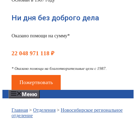
Ни дня без доброго дела
Оказано помощи на сумму*
22 048 971 118 ₽
* Оказано помощи на благотворительные цели с 1987.
Пожертвовать
Меню
Главная
>
Отделения
>
Новосибирское региональное
отделение