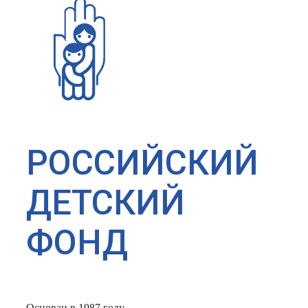
РОССИЙСКИЙ
ДЕТСКИЙ
ФОНД
Основан в 1987 году