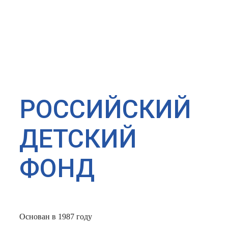
РОССИЙСКИЙ
ДЕТСКИЙ
ФОНД
Основан в 1987 году