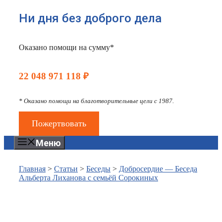
Ни дня без доброго дела
Оказано помощи на сумму*
22 048 971 118 ₽
* Оказано помощи на благотворительные цели с 1987.
Пожертвовать
Меню
Главная
>
Статьи
>
Беседы
>
Добросердие — Беседа
Альберта Лиханова с семьёй Сорокиных