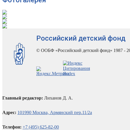
Российский детский фонд
© ООБФ «Российский детский фонд» 1987 - 2
Главный редактор:
Лиханов Д. А.
Адрес:
101990 Москва, Армянский пер.11/2а
Телефон:
+7 (495) 625-82-00