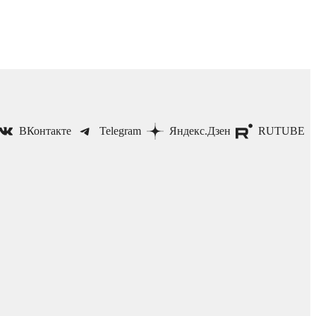
ВКонтакте
Telegram
Яндекс.Дзен
RUTUBE