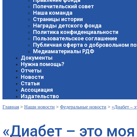
Попечительский совет
Наша команда
Страницы истории
Награды детского фонда
Политика конфиденциальности
Пользовательское соглашение
Публичная оферта о добровольном п
Медиаматериалы РДФ
Документы
Нужна помощь?
Отчеты
Новости
Статьи
Ассоциация
Издательство
Главная
>
Наши новости
>
Федеральные новости
>
«Диабет – э
«Диабет – это моя