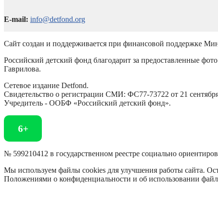
E-mail:
info@detfond.org
Сайт создан и поддерживается при финансовой поддержке Мин
Российский детский фонд благодарит за предоставленные фото 
Гаврилова.
Сетевое издание Detfond.
Свидетельство о регистрации СМИ: ФС77-73722 от 21 сентября 
Учредитель - ООБФ «Российский детский фонд».
6+
№ 599210412 в государственном реестре социально ориентиро
Мы используем файлы cookies для улучшения работы сайта. Ост
Положениями о конфиденциальности и об использовании файл