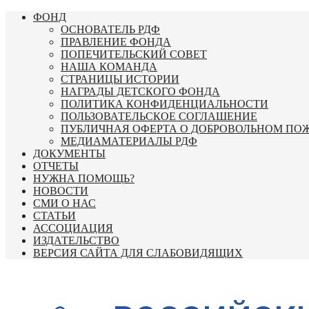
Перейти
ФОНД
к
ОСНОВАТЕЛЬ РДФ
содержимому
ПРАВЛЕНИЕ ФОНДА
ПОПЕЧИТЕЛЬСКИЙ СОВЕТ
НАША КОМАНДА
СТРАНИЦЫ ИСТОРИИ
НАГРАДЫ ДЕТСКОГО ФОНДА
ПОЛИТИКА КОНФИДЕНЦИАЛЬНОСТИ
ПОЛЬЗОВАТЕЛЬСКОЕ СОГЛАШЕНИЕ
ПУБЛИЧНАЯ ОФЕРТА О ДОБРОВОЛЬНОМ ПО
МЕДИАМАТЕРИАЛЫ РДФ
ДОКУМЕНТЫ
ОТЧЕТЫ
НУЖНА ПОМОЩЬ?
НОВОСТИ
СМИ О НАС
СТАТЬИ
АССОЦИАЦИЯ
ИЗДАТЕЛЬСТВО
ВЕРСИЯ САЙТА ДЛЯ СЛАБОВИДЯЩИХ