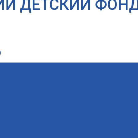
ИЙ ДЕТСКИЙ ФОН
а