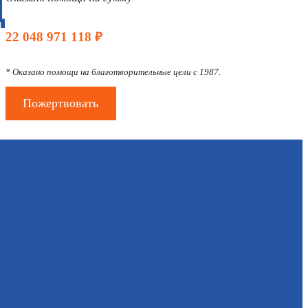
Д
22 048 971 118 ₽
* Оказано помощи на благотворительные цели с 1987.
Пожертвовать