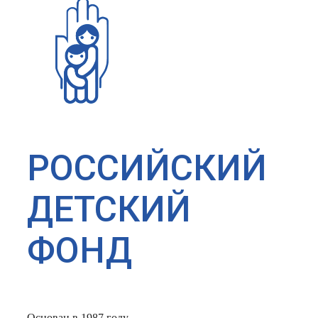
РОССИЙСКИЙ
ДЕТСКИЙ
ФОНД
Основан в 1987 году