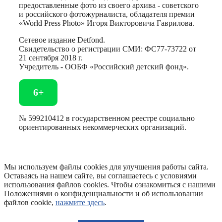
предоставленные фото из своего архива - советского
и российского фотожурналиста, обладателя премии
«World Press Photo» Игоря Викторовича Гаврилова.
Сетевое издание Detfond.
Свидетельство о регистрации СМИ: ФС77-73722 от
21 сентября 2018 г.
Учредитель - ООБФ «Российский детский фонд».
6+
№ 599210412 в государственном реестре социально
ориентированных некоммерческих организаций.
Мы используем файлы cookies для улучшения работы сайта.
Оставаясь на нашем сайте, вы соглашаетесь с условиями
использования файлов cookies. Чтобы ознакомиться с нашими
Положениями о конфиденциальности и об использовании
файлов cookie,
нажмите здесь
.