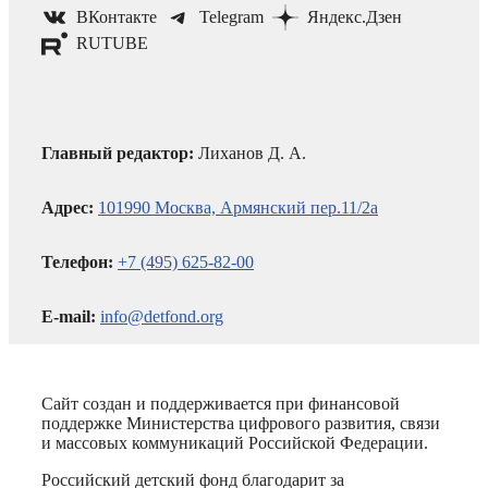
ВКонтакте
Telegram
Яндекс.Дзен
RUTUBE
Главный редактор:
Лиханов Д. А.
Адрес:
101990 Москва, Армянский пер.11/2а
Телефон:
+7 (495) 625-82-00
E-mail:
info@detfond.org
Сайт создан и поддерживается при финансовой
поддержке Министерства цифрового развития, связи
и массовых коммуникаций Российской Федерации.
Российский детский фонд благодарит за