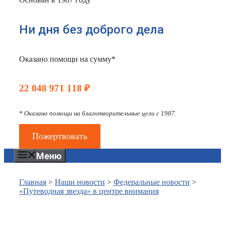
Ни дня без доброго дела
Оказано помощи на сумму*
22 048 971 118 ₽
* Оказано помощи на благотворительные цели с 1987.
Пожертвовать
Меню
Главная
>
Наши новости
>
Федеральные новости
>
«Путеводная звезда» в центре внимания