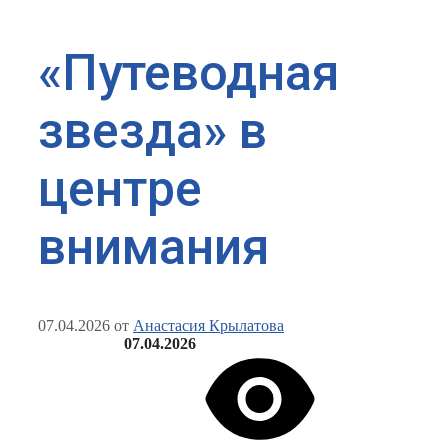
«Путеводная
звезда» в
центре
внимания
07.04.2026
от
Анастасия Крылатова
07.04.2026