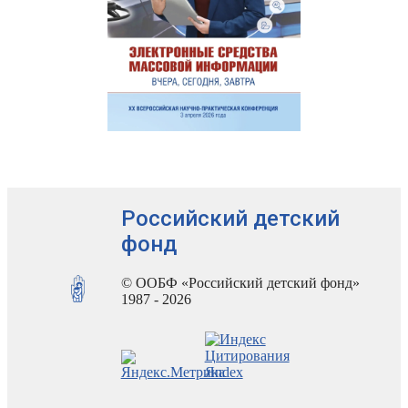
Российский детский
фонд
© ООБФ «Российский детский фонд»
1987 - 2026