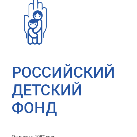
РОССИЙСКИЙ
ДЕТСКИЙ
ФОНД
Основан в 1987 году