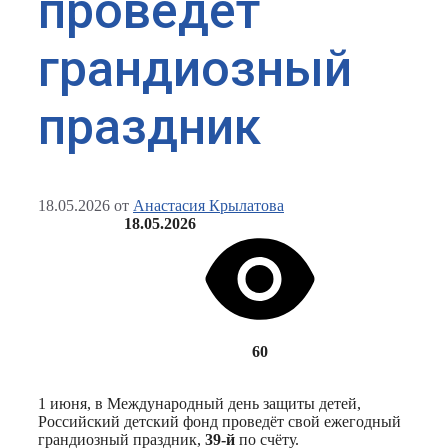
проведёт
грандиозный
праздник
18.05.2026
от
Анастасия Крылатова
18.05.2026
60
1 июня, в Международный день защиты детей,
Российский детский фонд проведёт свой ежегодный
грандиозный праздник,
39-й
по счёту.