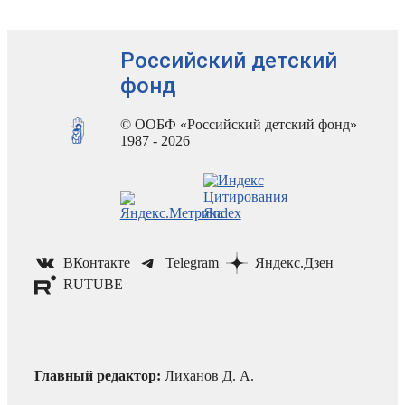
Российский детский
фонд
© ООБФ «Российский детский фонд»
1987 - 2026
ВКонтакте
Telegram
Яндекс.Дзен
RUTUBE
Главный редактор:
Лиханов Д. А.