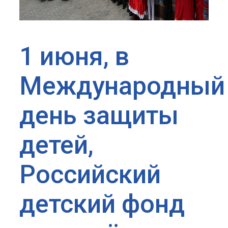
1 июня, в
Международный
день защиты
детей,
Российский
детский фонд