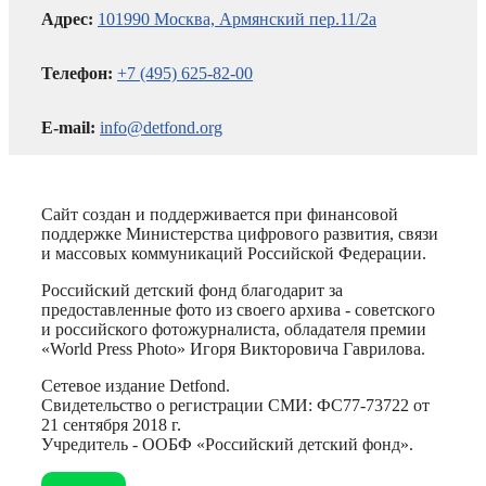
Адрес:
101990 Москва, Армянский пер.11/2а
Телефон:
+7 (495) 625-82-00
E-mail:
info@detfond.org
Сайт создан и поддерживается при финансовой
поддержке Министерства цифрового развития, связи
и массовых коммуникаций Российской Федерации.
Российский детский фонд благодарит за
предоставленные фото из своего архива - советского
и российского фотожурналиста, обладателя премии
«World Press Photo» Игоря Викторовича Гаврилова.
Сетевое издание Detfond.
Свидетельство о регистрации СМИ: ФС77-73722 от
21 сентября 2018 г.
Учредитель - ООБФ «Российский детский фонд».