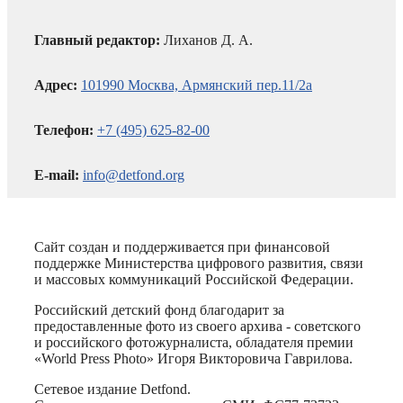
Главный редактор:
Лиханов Д. А.
Адрес:
101990 Москва, Армянский пер.11/2а
Телефон:
+7 (495) 625-82-00
E-mail:
info@detfond.org
Сайт создан и поддерживается при финансовой
поддержке Министерства цифрового развития, связи
и массовых коммуникаций Российской Федерации.
Российский детский фонд благодарит за
предоставленные фото из своего архива - советского
и российского фотожурналиста, обладателя премии
«World Press Photo» Игоря Викторовича Гаврилова.
Сетевое издание Detfond.