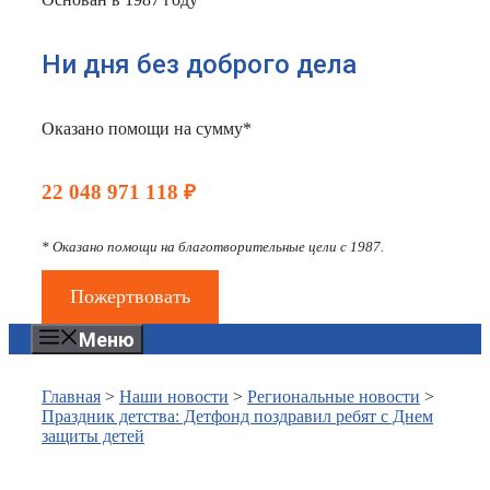
Ни дня без доброго дела
Оказано помощи на сумму*
22 048 971 118 ₽
* Оказано помощи на благотворительные цели с 1987.
Пожертвовать
Меню
Главная
>
Наши новости
>
Региональные новости
>
Праздник детства: Детфонд поздравил ребят с Днем
защиты детей