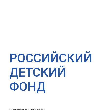
РОССИЙСКИЙ
ДЕТСКИЙ
ФОНД
Основан в 1987 году