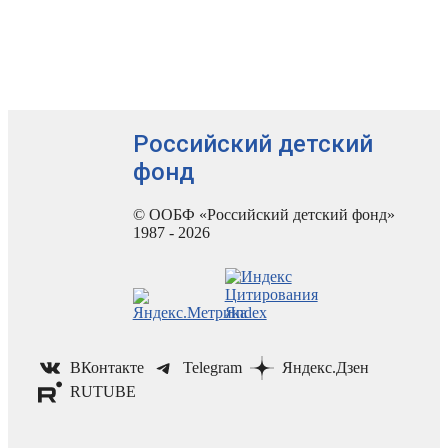
Российский детский
фонд
© ООБФ «Российский детский фонд»
1987 - 2026
ВКонтакте
Telegram
Яндекс.Дзен
RUTUBE