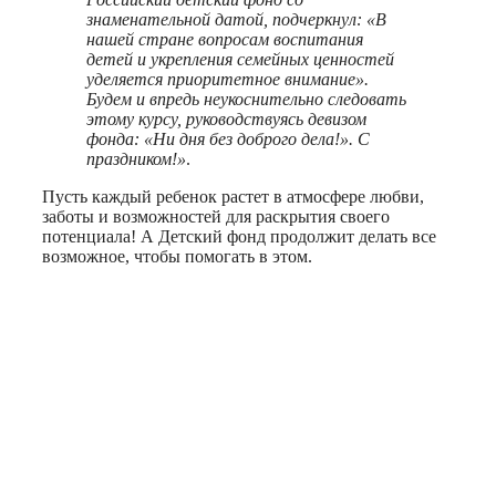
знаменательной датой, подчеркнул: «В
нашей стране вопросам воспитания
детей и укрепления семейных ценностей
уделяется приоритетное внимание».
Будем и впредь неукоснительно следовать
этому курсу, руководствуясь девизом
фонда: «Ни дня без доброго дела!». С
праздником!»
.
Пусть каждый ребенок растет в атмосфере любви,
заботы и возможностей для раскрытия своего
потенциала! А Детский фонд продолжит делать все
возможное, чтобы помогать в этом.