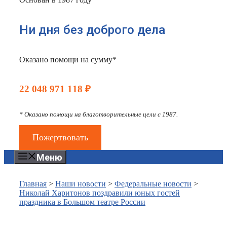
Ни дня без доброго дела
Оказано помощи на сумму*
22 048 971 118 ₽
* Оказано помощи на благотворительные цели с 1987.
Пожертвовать
Меню
Главная
>
Наши новости
>
Федеральные новости
>
Николай Харитонов поздравили юных гостей
праздника в Большом театре России