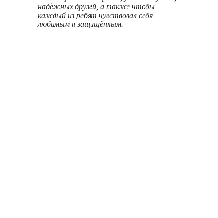
надёжных друзей, а также чтобы
каждый из ребят чувствовал себя
любимым и защищённым.