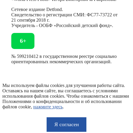
Сетевое издание Detfond.
Свидетельство о регистрации СМИ: ФС77-73722 от
21 сентября 2018 г.
Учредитель - ООБФ «Российский детский фонд».
6+
№ 599210412 в государственном реестре социально
ориентированных некоммерческих организаций.
Мы используем файлы cookies для улучшения работы сайта.
Оставаясь на нашем сайте, вы соглашаетесь с условиями
использования файлов cookies. Чтобы ознакомиться с нашими
Положениями о конфиденциальности и об использовании
файлов cookie,
нажмите здесь
.
Я согласен