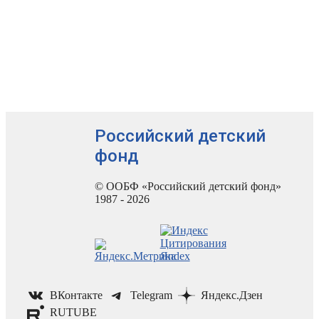
Российский детский
фонд
© ООБФ «Российский детский фонд»
1987 - 2026
ВКонтакте
Telegram
Яндекс.Дзен
RUTUBE