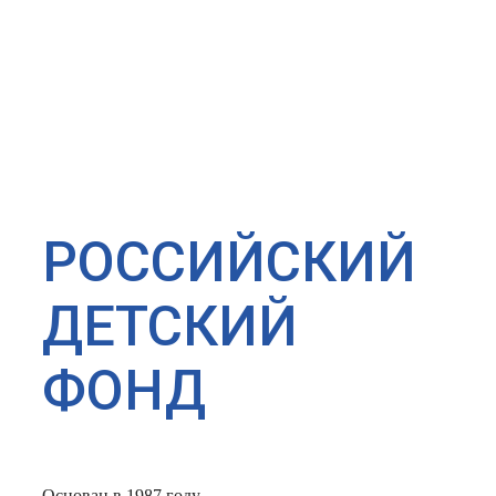
РОССИЙСКИЙ
ДЕТСКИЙ
ФОНД
Основан в 1987 году