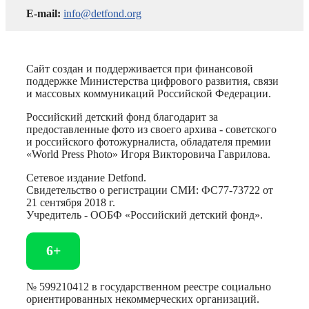
E-mail:
info@detfond.org
Сайт создан и поддерживается при финансовой
поддержке Министерства цифрового развития, связи
и массовых коммуникаций Российской Федерации.
Российский детский фонд благодарит за
предоставленные фото из своего архива - советского
и российского фотожурналиста, обладателя премии
«World Press Photo» Игоря Викторовича Гаврилова.
Сетевое издание Detfond.
Свидетельство о регистрации СМИ: ФС77-73722 от
21 сентября 2018 г.
Учредитель - ООБФ «Российский детский фонд».
6+
№ 599210412 в государственном реестре социально
ориентированных некоммерческих организаций.