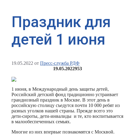
Праздник для
детей 1 июня
19.05.2022
от
Пресс-служба РДФ
19.05.2022
953
1 июня, в Международный день защиты детей,
Российский детский фонд традиционно устраивает
грандиозный праздник в Москве. В этот день в
российскую столицу съедутся почти 10 000 ребят из
разных уголков нашей страны. Прежде всего это
дети-сироты, дети-инвалиды и те, кто воспитывается
в малообеспеченных семьях.
Многие из них впервые познакомятся с Москвой.