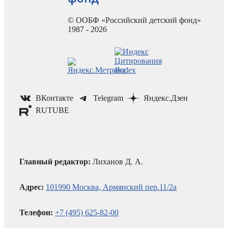
© ООБФ «Российский детский фонд»
1987 - 2026
ВКонтакте
Telegram
Яндекс.Дзен
RUTUBE
Главный редактор:
Лиханов Д. А.
Адрес:
101990 Москва, Армянский пер.11/2а
Телефон:
+7 (495) 625-82-00