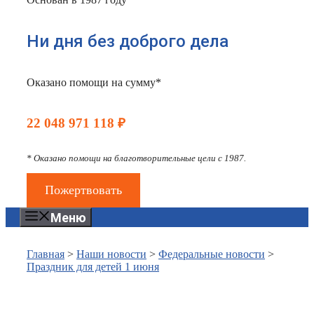
Ни дня без доброго дела
Оказано помощи на сумму*
22 048 971 118 ₽
* Оказано помощи на благотворительные цели с 1987.
Пожертвовать
Меню
Главная
>
Наши новости
>
Федеральные новости
>
Праздник для детей 1 июня