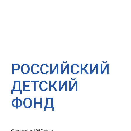
РОССИЙСКИЙ
ДЕТСКИЙ
ФОНД
Основан в 1987 году