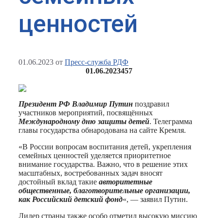
ценностей
01.06.2023
от
Пресс-служба РДФ
01.06.2023
457
Президент РФ Владимир Путин
поздравил
участников мероприятий, посвящённых
Международному дню защиты детей
. Телеграмма
главы государства обнародована на сайте Кремля.
«В России вопросам воспитания детей, укрепления
семейных ценностей уделяется приоритетное
внимание государства. Важно, что в решение этих
масштабных, востребованных задач вносят
достойный вклад такие
авторитетные
общественные, благотворительные организации,
как Российский детский фонд
«, — заявил Путин.
Лидер страны также особо отметил высокую миссию