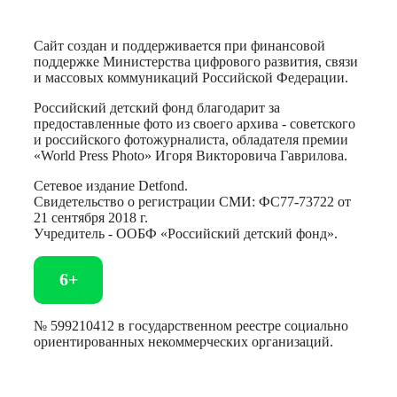
Сайт создан и поддерживается при финансовой
поддержке Министерства цифрового развития, связи
и массовых коммуникаций Российской Федерации.
Российский детский фонд благодарит за
предоставленные фото из своего архива - советского
и российского фотожурналиста, обладателя премии
«World Press Photo» Игоря Викторовича Гаврилова.
Сетевое издание Detfond.
Свидетельство о регистрации СМИ: ФС77-73722 от
21 сентября 2018 г.
Учредитель - ООБФ «Российский детский фонд».
6+
№ 599210412 в государственном реестре социально
ориентированных некоммерческих организаций.