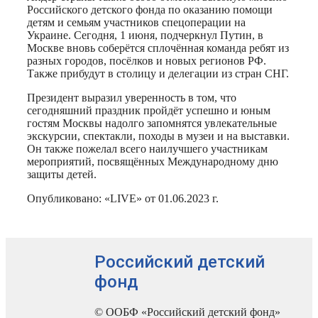
Российского детского фонда по оказанию помощи
детям и семьям участников спецоперации на
Украине. Сегодня, 1 июня, подчеркнул Путин, в
Москве вновь соберётся сплочённая команда ребят из
разных городов, посёлков и новых регионов РФ.
Также прибудут в столицу и делегации из стран СНГ.
Президент выразил уверенность в том, что
сегодняшний праздник пройдёт успешно и юным
гостям Москвы надолго запомнятся увлекательные
экскурсии, спектакли, походы в музеи и на выставки.
Он также пожелал всего наилучшего участникам
мероприятий, посвящённых Международному дню
защиты детей.
Опубликовано: «LIVE» от 01.06.2023 г.
Российский детский
фонд
© ООБФ «Российский детский фонд»