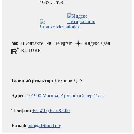
1987 - 2026
ВКонтакте
Telegram
Яндекс.Дзен
RUTUBE
Главный редактор:
Лиханов Д. А.
Адрес:
101990 Москва, Армянский пер.11/2а
Телефон:
+7 (495) 625-82-00
E-mail:
info@detfond.org