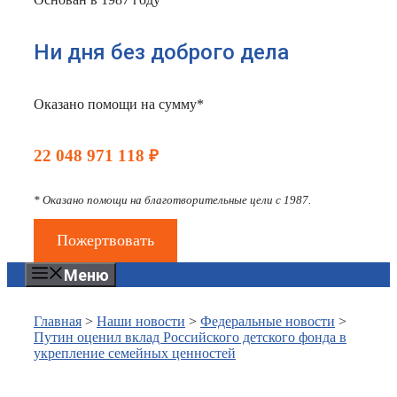
Ни дня без доброго дела
Оказано помощи на сумму*
22 048 971 118 ₽
* Оказано помощи на благотворительные цели с 1987.
Пожертвовать
Меню
Главная
>
Наши новости
>
Федеральные новости
>
Путин оценил вклад Российского детского фонда в
укрепление семейных ценностей