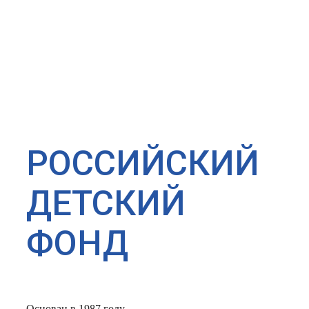
РОССИЙСКИЙ
ДЕТСКИЙ
ФОНД
Основан в 1987 году