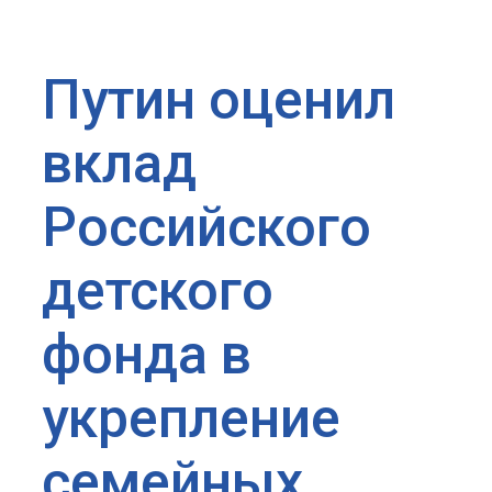
Путин оценил
вклад
Российского
детского
фонда в
укрепление
семейных