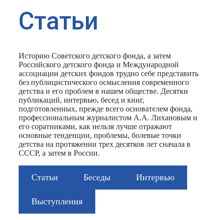
Статьи
Историю Советского детского фонда, а затем
Российского детского фонда и Международной
ассоциации детских фондов трудно себе представить
без публицистического осмысления современного
детства и его проблем в нашем обществе. Десятки
публикаций, интервью, бесед и книг,
подготовленных, прежде всего основателем фонда,
профессиональным журналистом А.А. Лихановым и
его соратниками, как нельзя лучше отражают
основные тенденции, проблемы, болевые точки
детства на протяжении трех десятков лет сначала в
СССР, а затем в России.
Статьи
Беседы
Интервью
Выступления