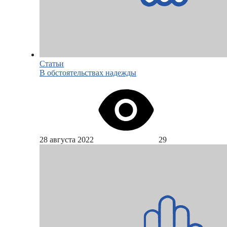
Статьи
В обстоятельствах надежды
28 августа 2022
29