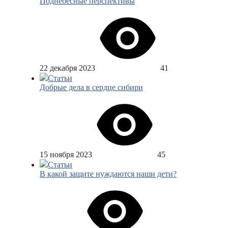
Поднебесные перспективы
22 декабря 2023
41
Статьи
Добрые дела в сердце сибири
15 ноября 2023
45
Статьи
В какой защите нуждаются наши дети?