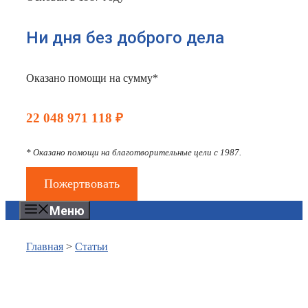
Ни дня без доброго дела
Оказано помощи на сумму*
22 048 971 118 ₽
* Оказано помощи на благотворительные цели с 1987.
Пожертвовать
Меню
Главная
>
Статьи