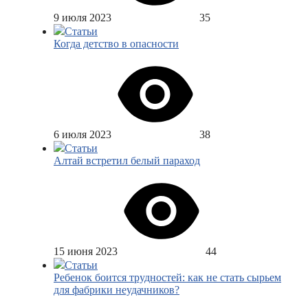
9 июля 2023
35
Статьи
Когда детство в опасности
6 июля 2023
38
Статьи
Алтай встретил белый параход
15 июня 2023
44
Статьи
Ребенок боится трудностей: как не стать сырьем
для фабрики неудачников?