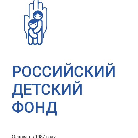
РОССИЙСКИЙ
ДЕТСКИЙ
ФОНД
Основан в 1987 году