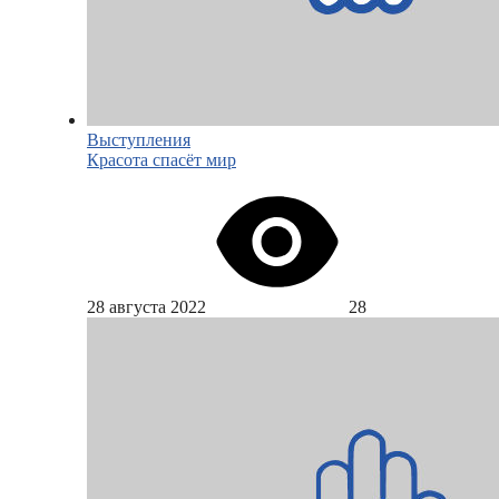
Выступления
Красота спасёт мир
28 августа 2022
28