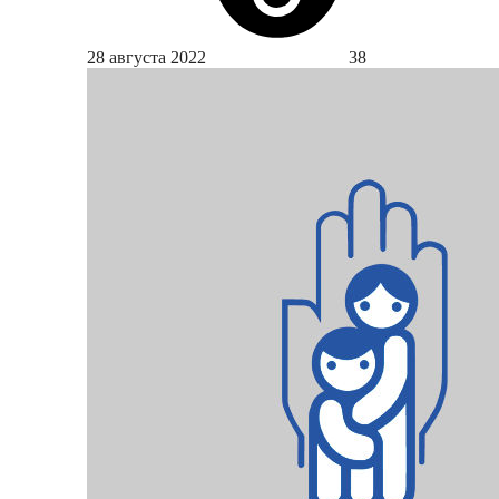
28 августа 2022
38