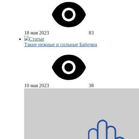
18 мая 2023
83
Статьи
Такие нежные и сильные Бабочки
10 мая 2023
38