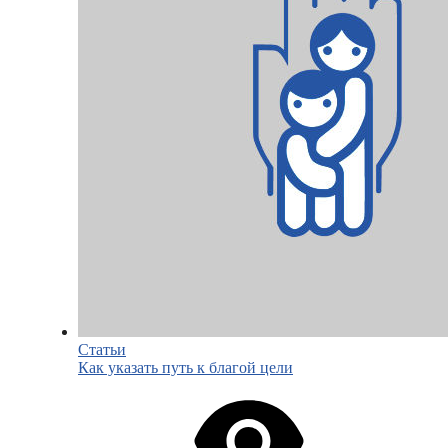
Статьи
Как указать путь к благой цели