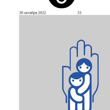
30 октября 2022
33